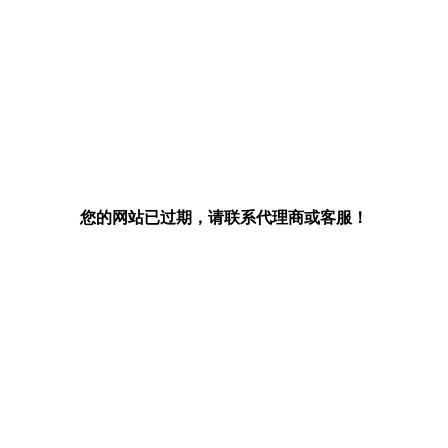
您的网站已过期，请联系代理商或客服！