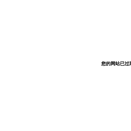
您的网站已过